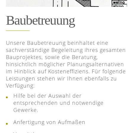
Baubetreuung
Unsere Baubetreuung beinhaltet eine
sachverständige Begeleitung ihres gesamten
Bauprojektes, sowie die Beratung,
hinsichtlich möglicher Planungsalternativen
im Hinblick auf Kosteneffiziens. Für folgende
Leistungen stehen wir Ihnen ebenfalls zu
Verfügung:
Hilfe bei der Auswahl der
entsprechenden und notwendige
Gewerke.
Anfertigung von Aufmaßen