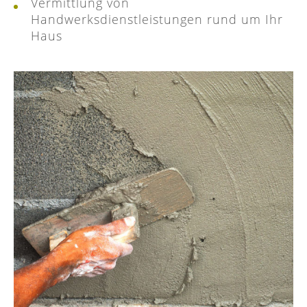
Vermittlung von
Handwerksdienstleistungen rund um Ihr
Haus